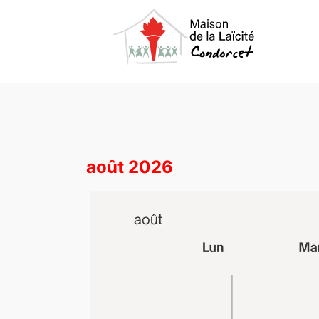
août 2026