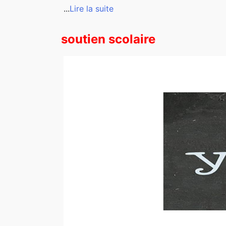
...
Lire la suite
soutien scolaire